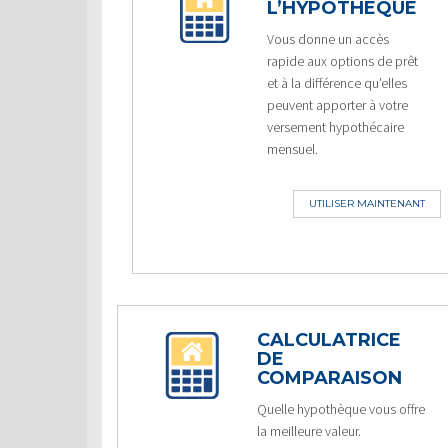
L’HYPOTHÈQUE
Vous donne un accès
rapide aux options de prêt
et à la différence qu’elles
peuvent apporter à votre
versement hypothécaire
mensuel.
UTILISER MAINTENANT
CALCULATRICE
DE
COMPARAISON
Quelle hypothèque vous offre
la meilleure valeur.