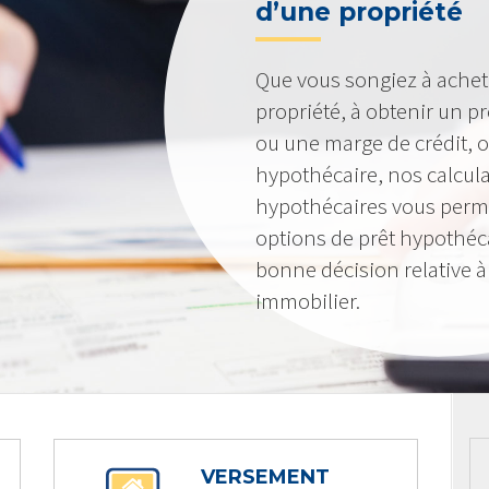
d’une propriété
Que vous songiez à achet
propriété, à obtenir un pr
ou une marge de crédit, o
hypothécaire, nos calcula
hypothécaires vous perme
options de prêt hypothéc
bonne décision relative 
immobilier.
VERSEMENT