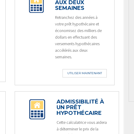
AUX DEUX
SEMAINES
Retranchez des années à
votre prêt hypothécaire et
économisez des milliers de
dollars en effectuant des
versements hypothécaires
accélérés aux deux
semaines.
UTILISER MAINTENANT
ADMISSIBILITÉ À
UN PRÊT
HYPOTHÉCAIRE
Cette calculatrice vous aidera
à déterminer le prix de la