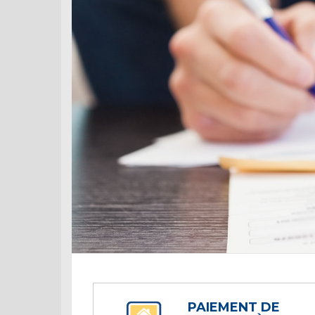
PAIEMENT DE