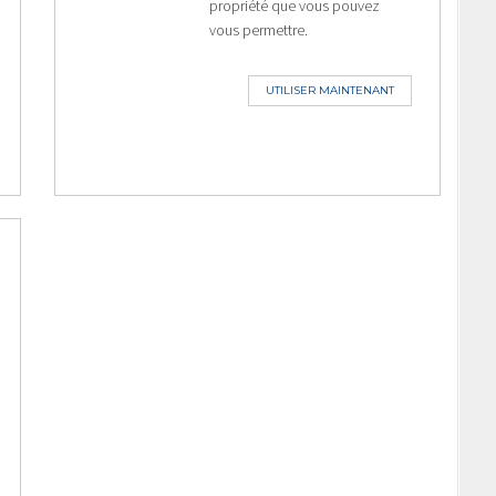
propriété que vous pouvez
vous permettre.
UTILISER MAINTENANT