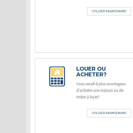
UTILISER MAINTENANT
LOUER OU
ACHETER?
Vous serait-il plus avantageux
d'acheter une maison ou de
rester à loyer?
UTILISER MAINTENANT