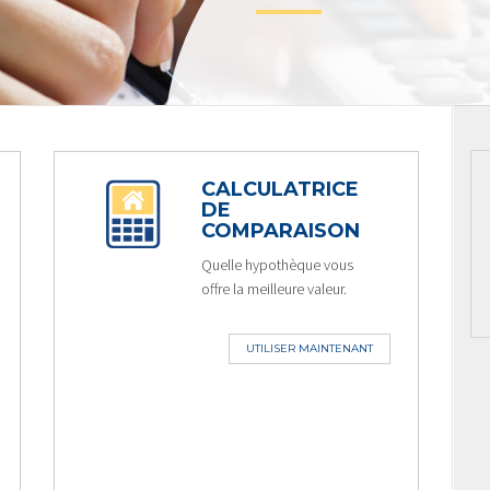
CALCULATRICE
DE
COMPARAISON
Quelle hypothèque vous
offre la meilleure valeur.
UTILISER MAINTENANT