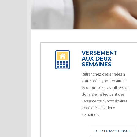
VERSEMENT
AUX DEUX
SEMAINES
Retranchez des années à
votre prêt hypothécaire et
économisez des milliers de
dollars en effectuant des
versements hypothécaires
accélérés aux deux
semaines.
UTILISER MAINTENANT