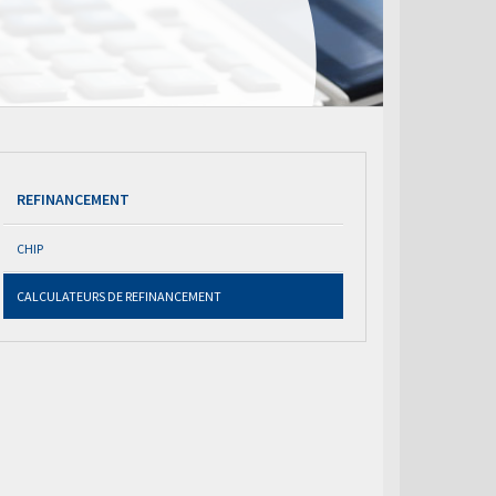
REFINANCEMENT
CHIP
CALCULATEURS DE REFINANCEMENT