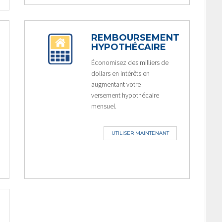
REMBOURSEMENT
HYPOTHÉCAIRE
Économisez des milliers de
dollars en intérêts en
augmentant votre
versement hypothécaire
mensuel.
UTILISER MAINTENANT