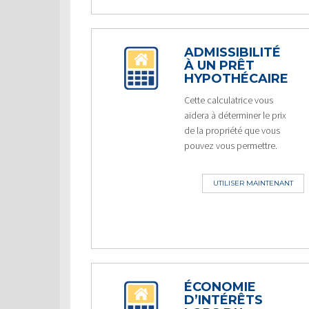
ADMISSIBILITÉ
À UN PRÊT
HYPOTHÉCAIRE
Cette calculatrice vous
aidera à déterminer le prix
de la propriété que vous
pouvez vous permettre.
UTILISER MAINTENANT
ÉCONOMIE
D’INTÉRÊTS